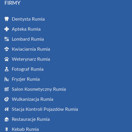
FIRMY
Dentysta Rumia
Apteka Rumia
Lombard Rumia
Kwiaciarnia Rumia
Weterynarz Rumia
Fotograf Rumia
Fryzjer Rumia
Salon Kosmetyczny Rumia
Wulkanizacja Rumia
Stacja Kontroli Pojazdów Rumia
Restauracje Rumia
Kebab Rumia