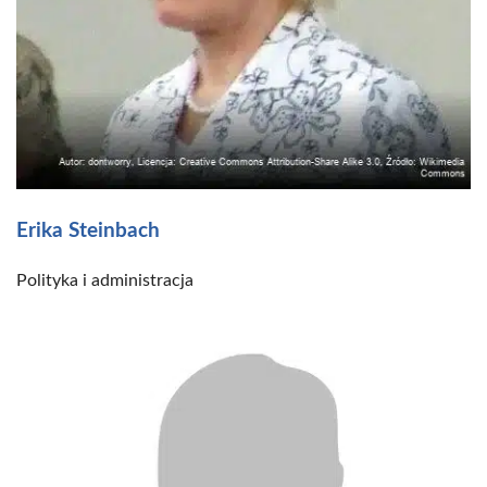
Erika Steinbach
Polityka i administracja