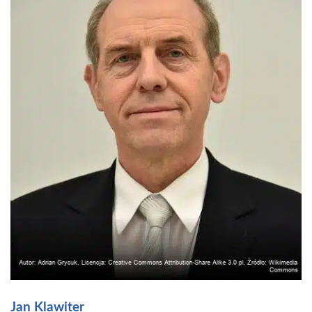
Jan Klawiter