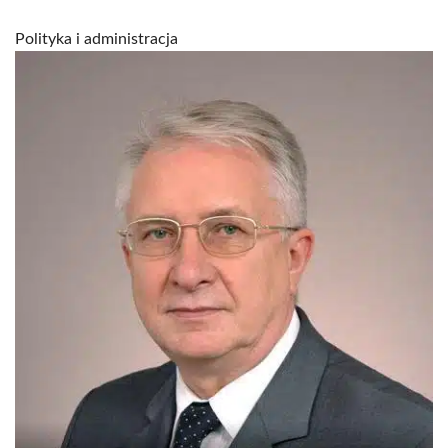
Polityka i administracja