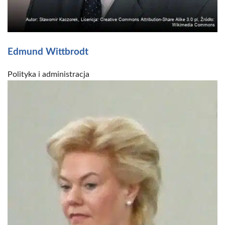
Edmund Wittbrodt
Polityka i administracja