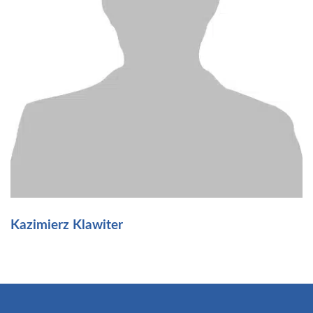
Kazimierz Klawiter